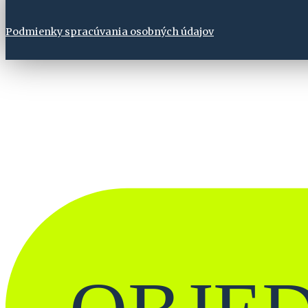
Podmienky spracúvania osobných údajov