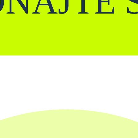
NAJTE 