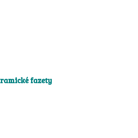
eramické fazety