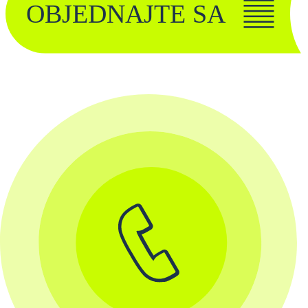
OBJEDNAJTE SA