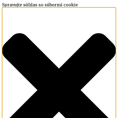
Spravujte súhlas so súbormi cookie